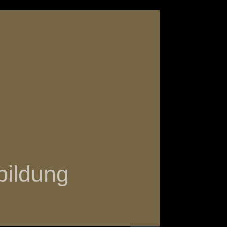
bildung