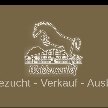
ezucht - Verkauf - Aus