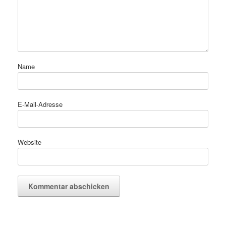
Name
E-Mail-Adresse
Website