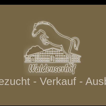
ezucht - Verkauf - Aus