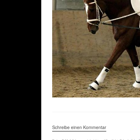
Schreibe einen Kommentar