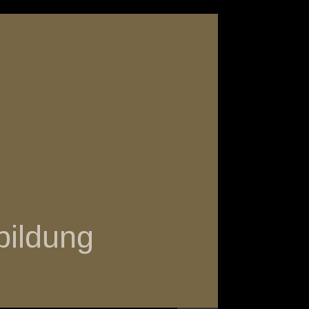
bildung