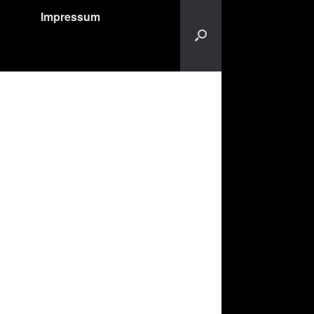
Impressum